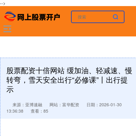
-->
股票配资十倍网站 缓加油、轻减速、慢
转弯，雪天安全出行“必修课”丨出行提
示
来源：亚博速融
网站：富华配资
日期：2026-01-30
13:36:38
查看：85