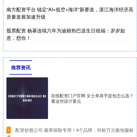
南方配资平台 锚定“AI+低空+海洋”新赛道，湛江海洋经济高
质量发展加速升级
股票配资 杨幂连续六年为迪丽热巴送生日祝福：岁岁如
意，想你！
推荐资讯
在线配资门户官网 女士单肩手提包怎么选？
看这些设计要点
​配资炒股公司 极寒探险专用！4个品牌，对标万元极地服标
1
准