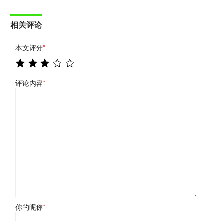
相关评论
本文评分
*
评论内容
*
你的昵称
*