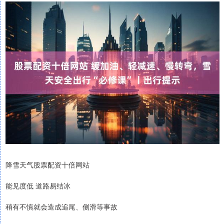
降雪天气股票配资十倍网站
能见度低 道路易结冰
稍有不慎就会造成追尾、侧滑等事故