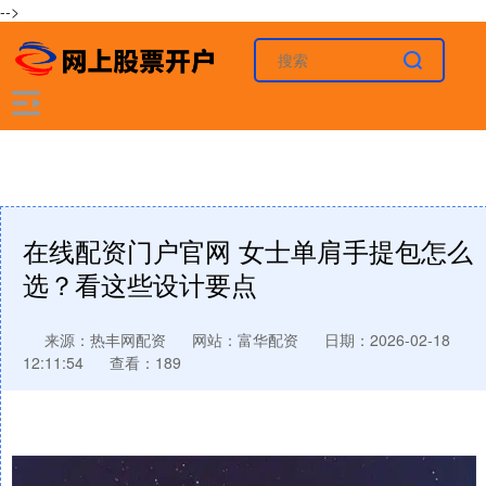
-->
在线配资门户官网 女士单肩手提包怎么
选？看这些设计要点
来源：热丰网配资
网站：富华配资
日期：2026-02-18
12:11:54
查看：189