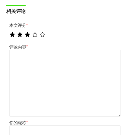
相关评论
本文评分
*
评论内容
*
你的昵称
*