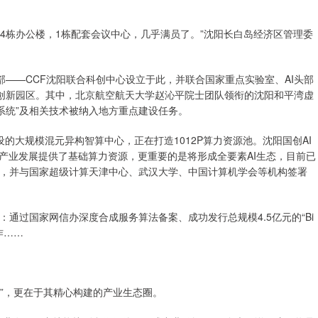
“4栋办公楼，1栋配套会议中心，几乎满员了。”沈阳长白岛经济区管理委
部——CCF沈阳联合科创中心设立于此，并联合国家重点实验室、AI头部
化创新园区。其中，北京航空航天大学赵沁平院士团队领衔的沈阳和平湾虚
系统”及相关技术被纳入地方重点建设任务。
的大规模混元异构智算中心，正在打造1012P算力资源池。沈阳国创AI
产业发展提供了基础算力资源，更重要的是将形成全要素AI生态，目前已
，并与国家超级计算天津中心、武汉大学、中国计算机学会等机构签署
通过国家网信办深度合成服务算法备案、成功发行总规模4.5亿元的“Bi
作……
台”，更在于其精心构建的产业生态圈。