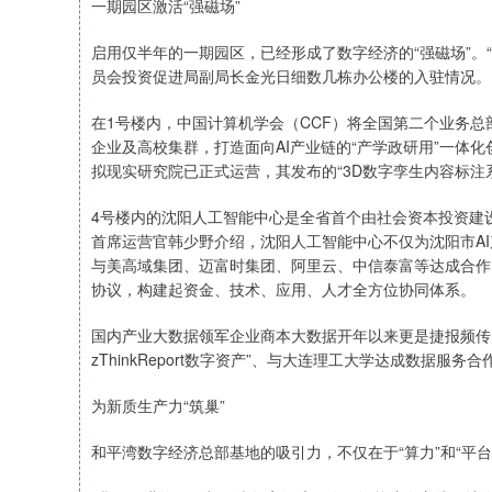
一期园区激活“强磁场”
启用仅半年的一期园区，已经形成了数字经济的“强磁场”。
员会投资促进局副局长金光日细数几栋办公楼的入驻情况。
在1号楼内，中国计算机学会（CCF）将全国第二个业务总
企业及高校集群，打造面向AI产业链的“产学政研用”一体
拟现实研究院已正式运营，其发布的“3D数字孪生内容标注
4号楼内的沈阳人工智能中心是全省首个由社会资本投资建设
首席运营官韩少野介绍，沈阳人工智能中心不仅为沈阳市AI
与美高域集团、迈富时集团、阿里云、中信泰富等达成合作
协议，构建起资金、技术、应用、人才全方位协同体系。
国内产业大数据领军企业商本大数据开年以来更是捷报频传：
zThinkReport数字资产”、与大连理工大学达成数据服务合
为新质生产力“筑巢”
和平湾数字经济总部基地的吸引力，不仅在于“算力”和“平