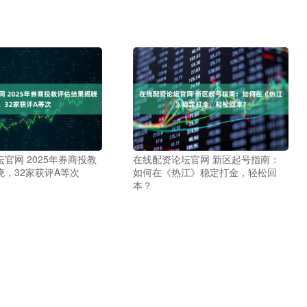
官网 2025年券商投教
在线配资论坛官网 新区起号指南：
，32家获评A等次
如何在《热江》稳定打金，轻松回
本？