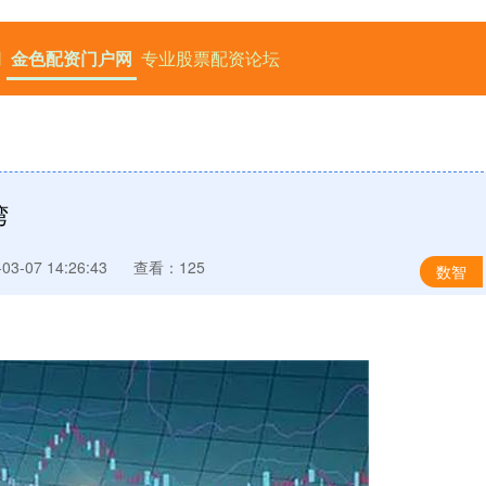
网
金色配资门户网
专业股票配资论坛
湾
3-07 14:26:43
查看：125
数智