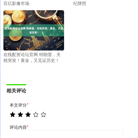
百亿影像市场
纪牌照
在线配资论坛官网 特朗普，关
税突发！黄金，又见证历史！
相关评论
本文评分
*
评论内容
*