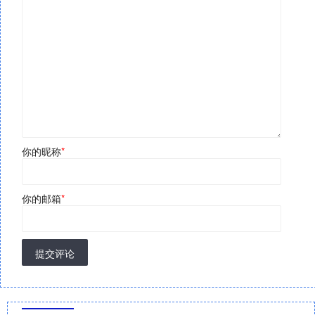
你的昵称
*
你的邮箱
*
提交评论