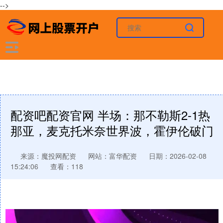
-->
配资吧配资官网 半场：那不勒斯2-1热
那亚，麦克托米奈世界波，霍伊伦破门
来源：魔投网配资
网站：富华配资
日期：2026-02-08
15:24:06
查看：118