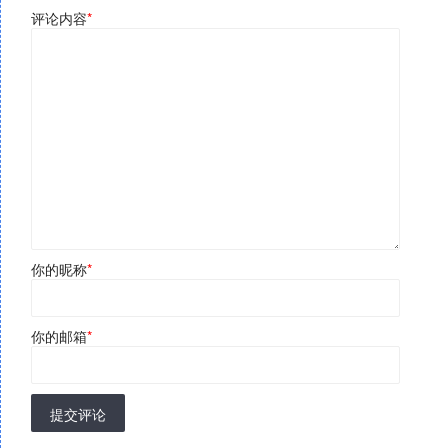
评论内容
*
你的昵称
*
你的邮箱
*
提交评论