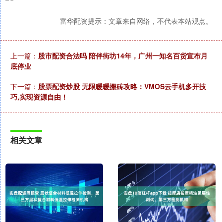
富华配资提示：文章来自网络，不代表本站观点。
上一篇：
股市配资合法吗 陪伴街坊14年，广州一知名百货宣布月
底停业
下一篇：
股票配资炒股 无限暖暖搬砖攻略：VMOS云手机多开技
巧,实现资源自由！
相关文章