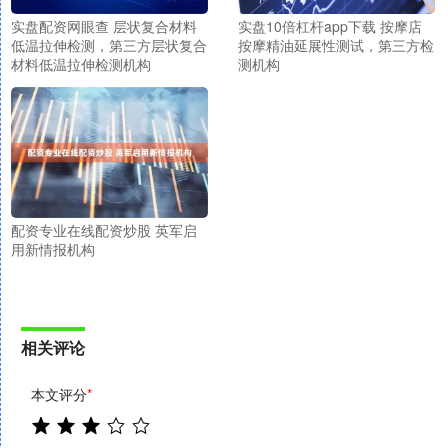
实盘配资网眼查 层状复合材料
实盘10倍杠杆app下载 按摩店
低温拉伸检测，第三方层状复合
按摩精油延展性测试，第三方检
材料低温拉伸检测机构
测机构
配资专业在线配资炒股 英军启
用新情报机构
相关评论
本文评分
*