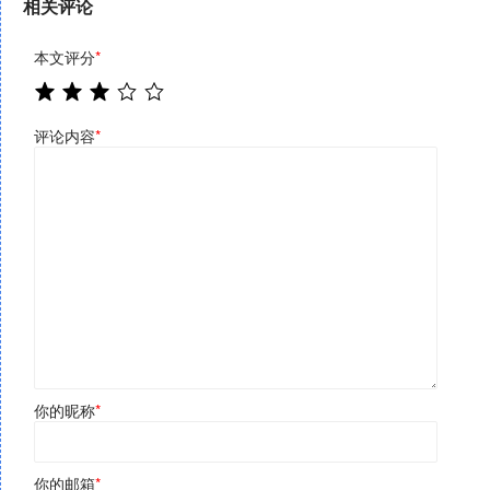
相关评论
本文评分
*
评论内容
*
你的昵称
*
你的邮箱
*