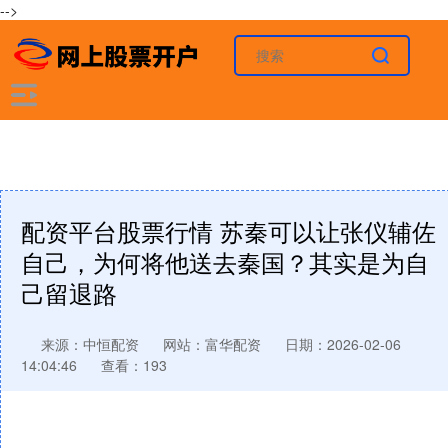
-->
配资平台股票行情 苏秦可以让张仪辅佐
自己，为何将他送去秦国？其实是为自
己留退路
来源：中恒配资
网站：富华配资
日期：2026-02-06
14:04:46
查看：193