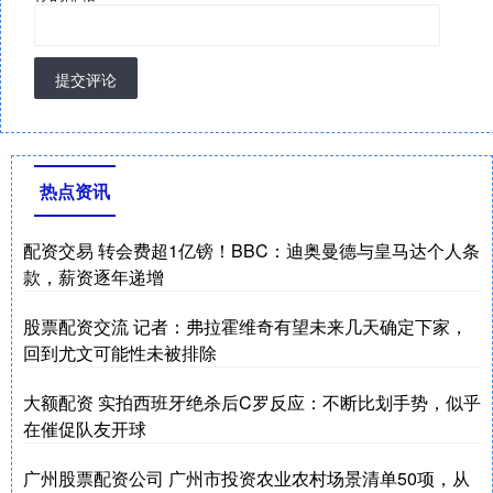
提交评论
热点资讯
配资交易 转会费超1亿镑！BBC：迪奥曼德与皇马达个人条
款，薪资逐年递增
股票配资交流 记者：弗拉霍维奇有望未来几天确定下家，
回到尤文可能性未被排除
大额配资 实拍西班牙绝杀后C罗反应：不断比划手势，似乎
在催促队友开球
广州股票配资公司 广州市投资农业农村场景清单50项，从