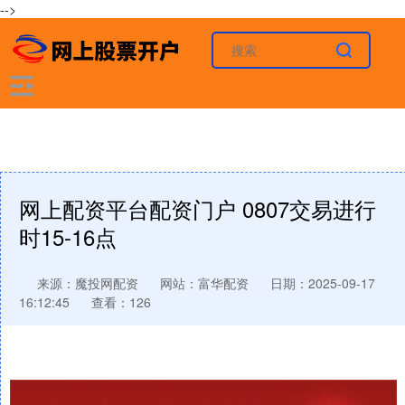
-->
网上配资平台配资门户 0807交易进行
时15-16点
来源：魔投网配资
网站：富华配资
日期：2025-09-17
16:12:45
查看：126