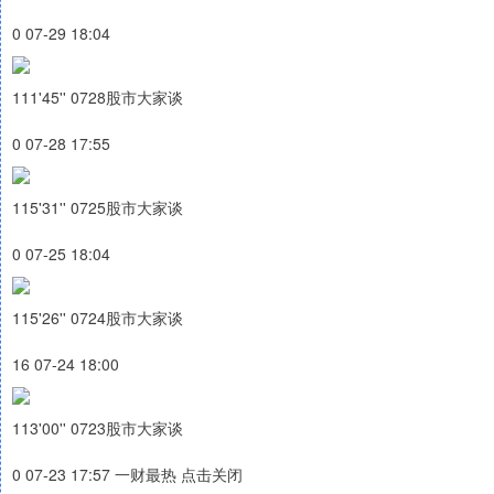
0 07-29 18:04
111'45'' 0728股市大家谈
0 07-28 17:55
115'31'' 0725股市大家谈
0 07-25 18:04
115'26'' 0724股市大家谈
16 07-24 18:00
113'00'' 0723股市大家谈
0 07-23 17:57 一财最热 点击关闭