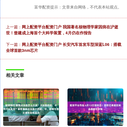
富华配资提示：文章来自网络，不代表本站观点。
上一篇：
网上配资平台配资门户 我国著名核物理学家因病在沪逝
世！曾建成上海首个大科学装置，4月仍在作报告
下一篇：
网上配资平台配资门户 长安汽车首发车型深蓝L06：搭载
全球首款3nm芯片
相关文章