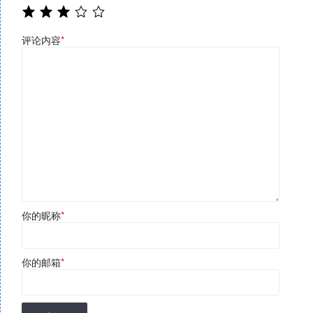
评论内容
*
你的昵称
*
你的邮箱
*