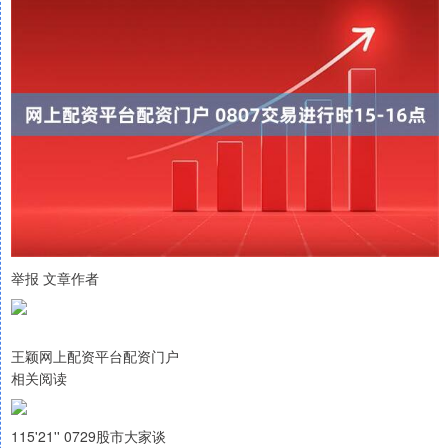
举报 文章作者
王颖网上配资平台配资门户
相关阅读
115'21'' 0729股市大家谈