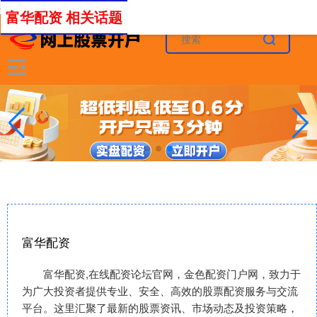
-->
富华配资 相关话题
富华配资
富华配资,在线配资论坛官网，金色配资门户网，致力于
为广大投资者提供专业、安全、高效的股票配资服务与交流
平台。这里汇聚了最新的股票资讯、市场动态及投资策略，