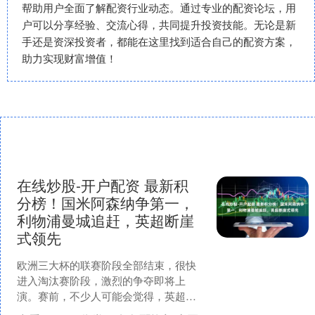
帮助用户全面了解配资行业动态。通过专业的配资论坛，用
户可以分享经验、交流心得，共同提升投资技能。无论是新
手还是资深投资者，都能在这里找到适合自己的配资方案，
助力实现财富增值！
在线炒股-开户配资 最新积
分榜！国米阿森纳争第一，
利物浦曼城追赶，英超断崖
式领先
欧洲三大杯的联赛阶段全部结束，很快
进入淘汰赛阶段，激烈的争夺即将上
演。赛前，不少人可能会觉得，英超创
造历史，有9支球队参赛，也许会影响整