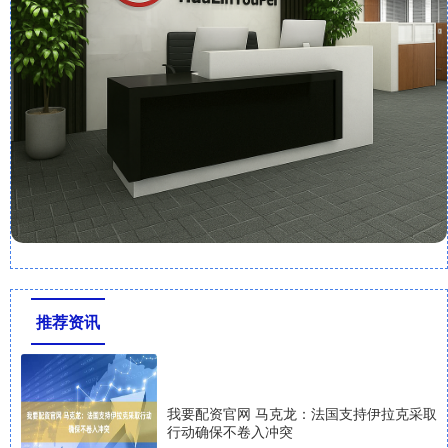
推荐资讯
我要配资官网 马克龙：法国支持伊拉克采取
行动确保不卷入冲突