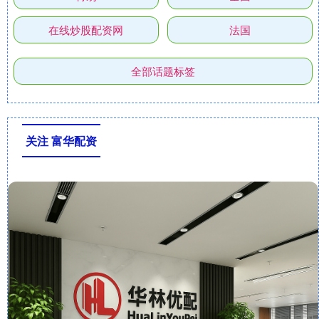
在线炒股配资网
法国
全部话题标签
关注 富华配资